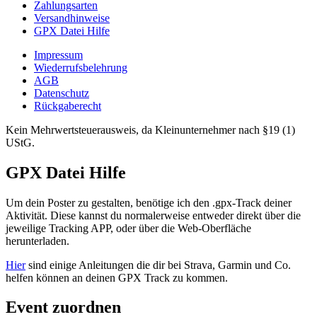
Zahlungsarten
Versandhinweise
GPX Datei Hilfe
Impressum
Wiederrufsbelehrung
AGB
Datenschutz
Rückgaberecht
Kein Mehrwertsteuerausweis, da Kleinunternehmer nach §19 (1)
UStG.
GPX Datei Hilfe
Um dein Poster zu gestalten, benötige ich den .gpx-Track deiner
Aktivität. Diese kannst du normalerweise entweder direkt über die
jeweilige Tracking APP, oder über die Web-Oberfläche
herunterladen.
Hier
sind einige Anleitungen die dir bei Strava, Garmin und Co.
helfen können an deinen GPX Track zu kommen.
Event zuordnen