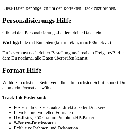
Diese Daten benötige ich um den korrekten Track zuzuordnen.
Personalisierungs Hilfe
Gib bei den Personalisierungs-Feldern deine Daten ein.
Wichtig:
bitte mit Einheiten (km, min/km, min/100m etc…)
Du bekommst nach deiner Bestellung nochmal ein Freigabe-Bild in
dem Du nochmal alle Daten überprüfen kannst.
Format Hilfe
Wähle zunächst das Seitenverhältnis. Im nächsten Schritt kannst Du
dann dein Format auswählen.
Track-Ink Poster sind:
Poster in höchster Qualität direkt aus der Druckerei
In vielen individuellen Formaten
UV-festes, 250 Gramm Premium-HP-Papier
8-Farben-Drucksystem
Exklusive Rahmen und Dekoration