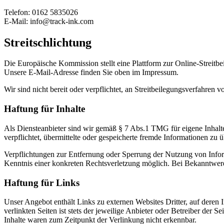
Telefon:
0162 5835026
E-Mail: info@track-ink.com
Streitschlichtung
Die Europäische Kommission stellt eine Plattform zur Online-Streitbe
Unsere E-Mail-Adresse finden Sie oben im Impressum.
Wir sind nicht bereit oder verpflichtet, an Streitbeilegungsverfahren 
Haftung für Inhalte
Als Diensteanbieter sind wir gemäß § 7 Abs.1 TMG für eigene Inhalte
verpflichtet, übermittelte oder gespeicherte fremde Informationen zu
Verpflichtungen zur Entfernung oder Sperrung der Nutzung von Inform
Kenntnis einer konkreten Rechtsverletzung möglich. Bei Bekanntwer
Haftung für Links
Unser Angebot enthält Links zu externen Websites Dritter, auf deren
verlinkten Seiten ist stets der jeweilige Anbieter oder Betreiber der
Inhalte waren zum Zeitpunkt der Verlinkung nicht erkennbar.