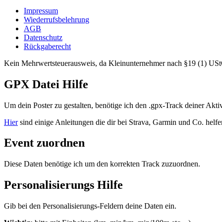
Impressum
Wiederrufsbelehrung
AGB
Datenschutz
Rückgaberecht
Kein Mehrwertsteuerausweis, da Kleinunternehmer nach §19 (1) US
GPX Datei Hilfe
Um dein Poster zu gestalten, benötige ich den .gpx-Track deiner Akti
Hier
sind einige Anleitungen die dir bei Strava, Garmin und Co. he
Event zuordnen
Diese Daten benötige ich um den korrekten Track zuzuordnen.
Personalisierungs Hilfe
Gib bei den Personalisierungs-Feldern deine Daten ein.