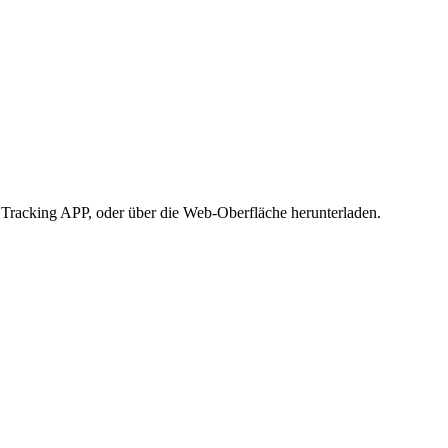
ge Tracking APP, oder über die Web-Oberfläche herunterladen.