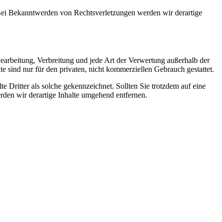
. Bei Bekanntwerden von Rechtsverletzungen werden wir derartige
 Bearbeitung, Verbreitung und jede Art der Verwertung außerhalb der
 sind nur für den privaten, nicht kommerziellen Gebrauch gestattet.
te Dritter als solche gekennzeichnet. Sollten Sie trotzdem auf eine
den wir derartige Inhalte umgehend entfernen.