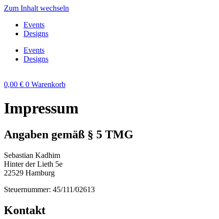
Zum Inhalt wechseln
Events
Designs
Events
Designs
0,00
€
0
Warenkorb
Impressum
Angaben gemäß § 5 TMG
Sebastian Kadhim
Hinter der Lieth 5e
22529 Hamburg
Steuernummer: 45/111/02613
Kontakt