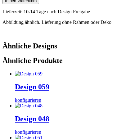
In den Warenkorb
Lieferzeit: 10-14 Tage nach Design Freigabe.
Abbildung ähnlich. Lieferung ohne Rahmen oder Deko.
Ähnliche Designs
Ähnliche Produkte
Design 059
konfigurieren
Design 048
konfigurieren