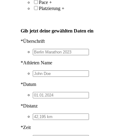
Pace
+
Platzierung
+
Gib jetzt deine gewählten Daten ein
*
Überschrift
*
Athleten Name
*
Datum
*
Distanz
*
Zeit