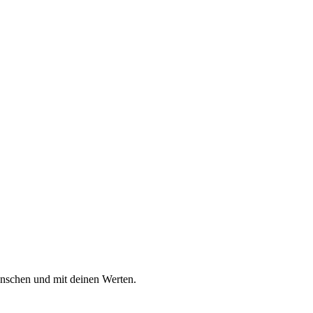
ünschen und mit deinen Werten.