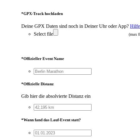
*
GPX-Track hochladen
Deine GPX Daten sind noch in Deiner Uhr oder App?
Hilfe
Select file
(max f
*
Offizieller Event Name
*
Offizielle Distanz
Gib hier die absolvierte Distanz ein
*
Wann fand das Lauf-Event statt?