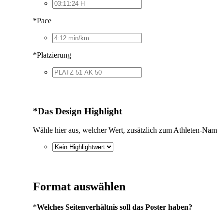
*
Pace
*
Platzierung
*
Das Design Highlight
Wähle hier aus, welcher Wert, zusätzlich zum Athleten-Nam
Format auswählen
*
Welches Seitenverhältnis soll das Poster haben?