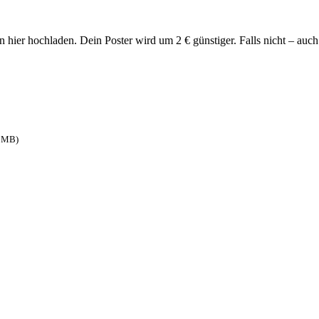
hier hochladen. Dein Poster wird um 2 € günstiger. Falls nicht – auch 
2 MB)