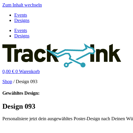
Zum Inhalt wechseln
Events
Designs
Events
Designs
0,00
€
0
Warenkorb
Shop
/
Design 093
Gewähltes Design:
Design 093
Personalisiere jetzt dein ausgewähltes Poster-Design nach Deinen W