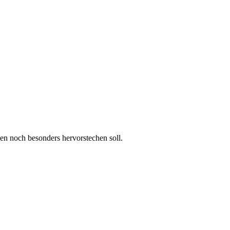
en noch besonders hervorstechen soll.