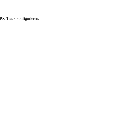
 GPX-Track konfigurieren.