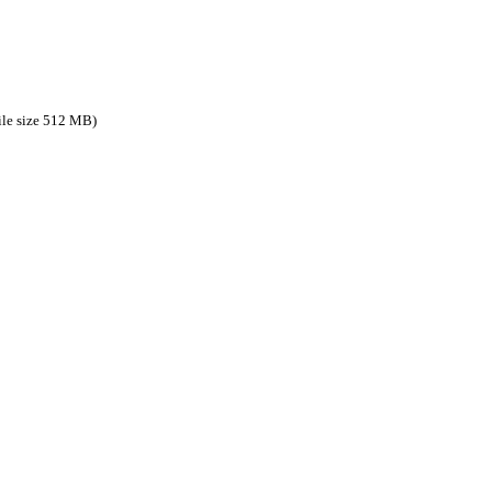
ile size 512 MB)