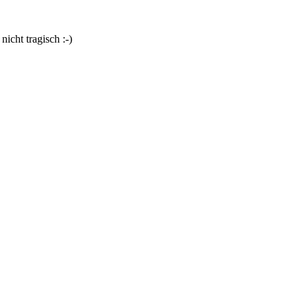
nicht tragisch :-)