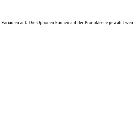
 Varianten auf. Die Optionen können auf der Produktseite gewählt we
.