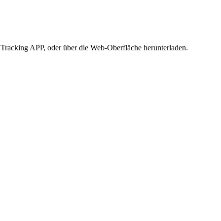
ge Tracking APP, oder über die Web-Oberfläche herunterladen.