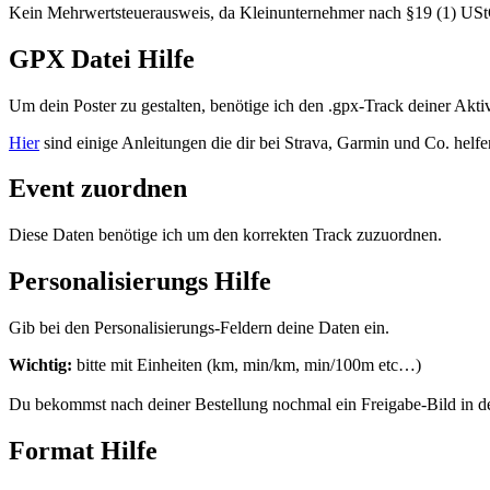
Kein Mehrwertsteuerausweis, da Kleinunternehmer nach §19 (1) US
GPX Datei Hilfe
Um dein Poster zu gestalten, benötige ich den .gpx-Track deiner Akti
Hier
sind einige Anleitungen die dir bei Strava, Garmin und Co. he
Event zuordnen
Diese Daten benötige ich um den korrekten Track zuzuordnen.
Personalisierungs Hilfe
Gib bei den Personalisierungs-Feldern deine Daten ein.
Wichtig:
bitte mit Einheiten (km, min/km, min/100m etc…)
Du bekommst nach deiner Bestellung nochmal ein Freigabe-Bild in d
Format Hilfe