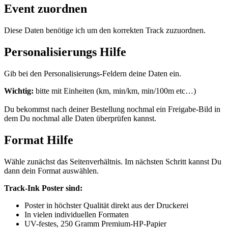
Event zuordnen
Diese Daten benötige ich um den korrekten Track zuzuordnen.
Personalisierungs Hilfe
Gib bei den Personalisierungs-Feldern deine Daten ein.
Wichtig:
bitte mit Einheiten (km, min/km, min/100m etc…)
Du bekommst nach deiner Bestellung nochmal ein Freigabe-Bild in
dem Du nochmal alle Daten überprüfen kannst.
Format Hilfe
Wähle zunächst das Seitenverhältnis. Im nächsten Schritt kannst Du
dann dein Format auswählen.
Track-Ink Poster sind:
Poster in höchster Qualität direkt aus der Druckerei
In vielen individuellen Formaten
UV-festes, 250 Gramm Premium-HP-Papier