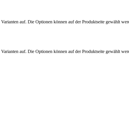
 Varianten auf. Die Optionen können auf der Produktseite gewählt we
 Varianten auf. Die Optionen können auf der Produktseite gewählt we
.