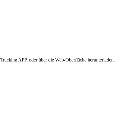
ge Tracking APP, oder über die Web-Oberfläche herunterladen.