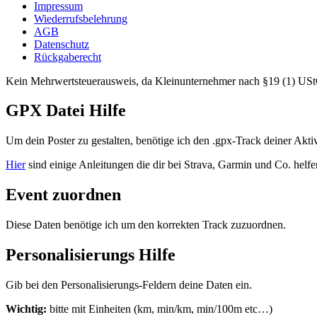
Impressum
Wiederrufsbelehrung
AGB
Datenschutz
Rückgaberecht
Kein Mehrwertsteuerausweis, da Kleinunternehmer nach §19 (1) US
GPX Datei Hilfe
Um dein Poster zu gestalten, benötige ich den .gpx-Track deiner Akti
Hier
sind einige Anleitungen die dir bei Strava, Garmin und Co. he
Event zuordnen
Diese Daten benötige ich um den korrekten Track zuzuordnen.
Personalisierungs Hilfe
Gib bei den Personalisierungs-Feldern deine Daten ein.
Wichtig:
bitte mit Einheiten (km, min/km, min/100m etc…)